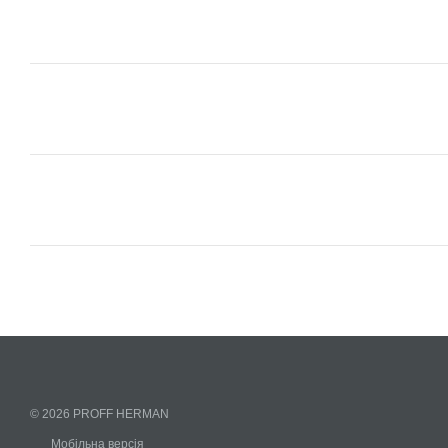
© 2026 PROFF HERMAN
Мобільна версія