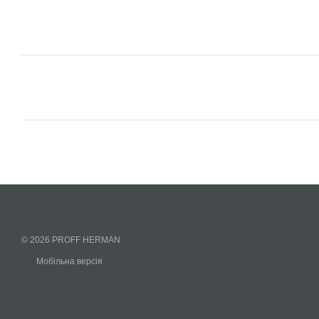
© 2026 PROFF HERMAN
Мобільна версія