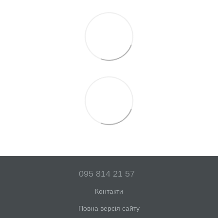
095 814 21 57
Контакти
Повна версія сайту