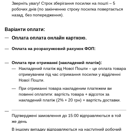
Зверніть увагу! Строк зберігання посилки на пошті – 5
робочих днів (по закінченню строку посилка повертається
назад, без попередження).
Варіанти оплати:
Оплата оплата онлайн карткою.
Оплата на розрахунковий рахунок ФОП:
Оплата при отриманні (накладений платіж):
Накладений платіж від Нової Пошти – це оплата товара
отримувачем під час отримання посилки у відділенні
Нової Пошти.
При отриманні товара накладеним платежем ви
повинні оплатити: вартість товара + відсоток за
накладений платіж (2% + 20 грн) + вартість доставки.
Підтверджені замовлення до 15:00 відправляються в той
же день
В іншому випадку відправляються на наступний робочий