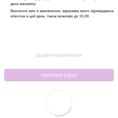
день магазину.
Внесення змін в замовлення, відправка якого підтверджена
клієнтом в цей день, також можливо до 15.00.
Додайте перший відгук
Написати відгук