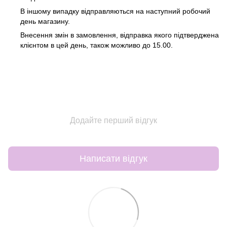
В іншому випадку відправляються на наступний робочий
день магазину.
Внесення змін в замовлення, відправка якого підтверджена
клієнтом в цей день, також можливо до 15.00.
Додайте перший відгук
Написати відгук