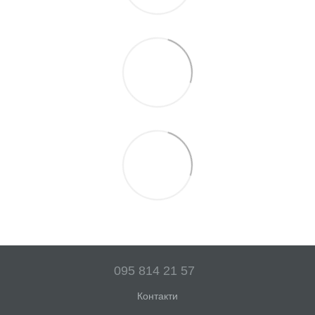
095 814 21 57
Контакти