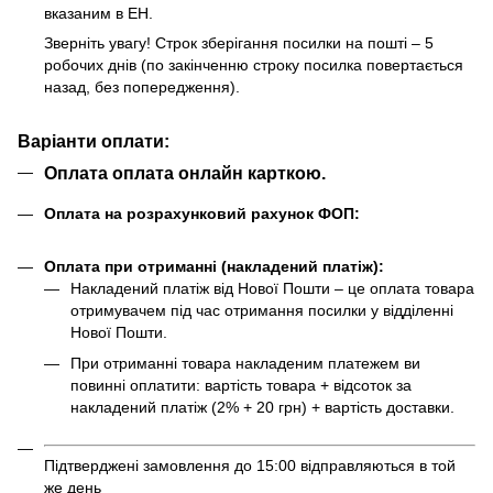
вказаним в ЕН.
Зверніть увагу! Строк зберігання посилки на пошті – 5
робочих днів (по закінченню строку посилка повертається
назад, без попередження).
Варіанти оплати:
Оплата оплата онлайн карткою.
Оплата на розрахунковий рахунок ФОП:
Оплата при отриманні (накладений платіж):
Накладений платіж від Нової Пошти – це оплата товара
отримувачем під час отримання посилки у відділенні
Нової Пошти.
При отриманні товара накладеним платежем ви
повинні оплатити: вартість товара + відсоток за
накладений платіж (2% + 20 грн) + вартість доставки.
Підтверджені замовлення до 15:00 відправляються в той
же день