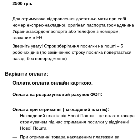
2500 грн.
Для отримувача відправлення достатньо мати при собі
номер експрес-накладної, оригінал паспорта громадянина
України/закордонпаспорта або телефон з номером,
вказаним в ЕН.
Зверніть увагу! Строк зберігання посилки на пошті – 5
робочих днів (по закінченню строку посилка повертається
назад, без попередження).
Варіанти оплати:
Оплата оплата онлайн карткою.
Оплата на розрахунковий рахунок ФОП:
Оплата при отриманні (накладений платіж):
Накладений платіж від Нової Пошти – це оплата товара
отримувачем під час отримання посилки у відділенні
Нової Пошти.
При отриманні товара накладеним платежем ви