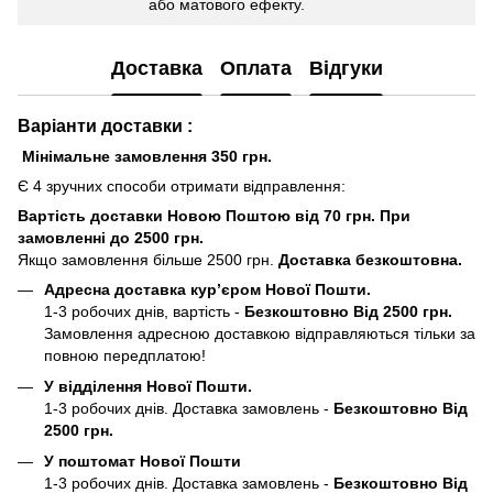
або матового ефекту.
Доставка
Оплата
Відгуки
Варіанти доставки :
Мінімальне замовлення 350 грн.
Є 4 зручних способи отримати відправлення:
Вартість доставки Новою Поштою від 70 грн. При
замовленні до 2500 грн.
Якщо замовлення більше 2500 грн.
Доставка безкоштовна.
Адресна доставка кур’єром Нової Пошти.
1-3 робочих днів, вартість -
Безкоштовно Від 2500 грн.
Замовлення адресною доставкою відправляються тільки за
повною передплатою!
У відділення Нової Пошти.
1-3 робочих днів. Доставка замовлень -
Безкоштовно Від
2500 грн.
У поштомат Нової Пошти
1-3 робочих днів. Доставка замовлень -
Безкоштовно Від