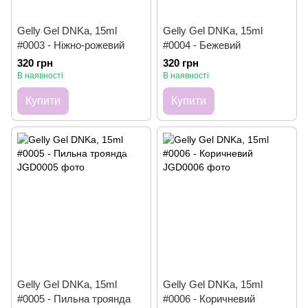
Gelly Gel DNKa, 15ml
Gelly Gel DNKa, 15ml
#0003 - Ніжно-рожевий
#0004 - Бежевий
320 грн
320 грн
В наявності
В наявності
Купити
Купити
Gelly Gel DNKa, 15ml
Gelly Gel DNKa, 15ml
#0005 - Пильна троянда
#0006 - Коричневий