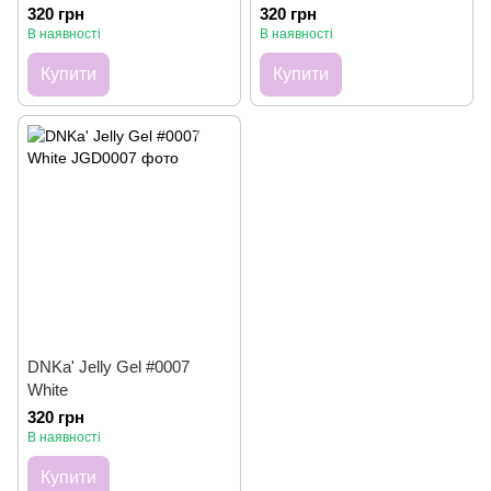
320 грн
320 грн
В наявності
В наявності
Купити
Купити
DNKa' Jelly Gel #0007
White
320 грн
В наявності
Купити