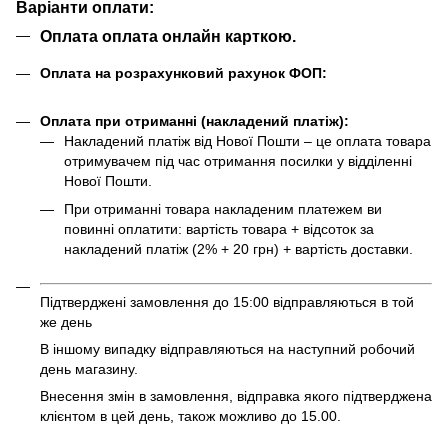
Варіанти оплати:
Оплата оплата онлайн карткою.
Оплата на розрахунковий рахунок ФОП:
Оплата при отриманні (накладений платіж):
Накладений платіж від Нової Пошти – це оплата товара
отримувачем під час отримання посилки у відділенні
Нової Пошти.
При отриманні товара накладеним платежем ви
повинні оплатити: вартість товара + відсоток за
накладений платіж (2% + 20 грн) + вартість доставки.
Підтверджені замовлення до 15:00 відправляються в той
же день
В іншому випадку відправляються на наступний робочий
день магазину.
Внесення змін в замовлення, відправка якого підтверджена
клієнтом в цей день, також можливо до 15.00.