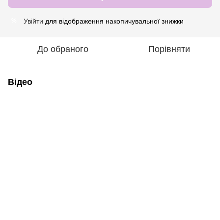
Увійти
для відображення накопичувальної знижки
%
До обраного
Порівняти
Відео