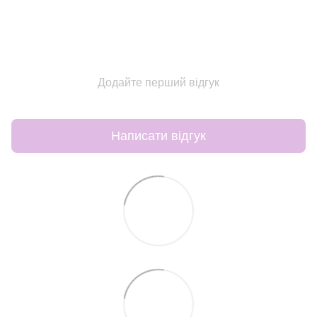
Додайте перший відгук
Написати відгук