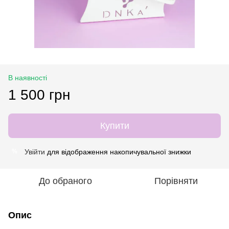
В наявності
1 500 грн
Купити
Увійти
для відображення накопичувальної знижки
%
До обраного
Порівняти
Опис