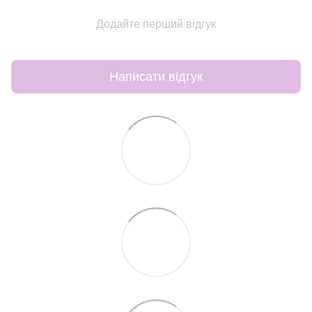
Додайте перший відгук
Написати відгук