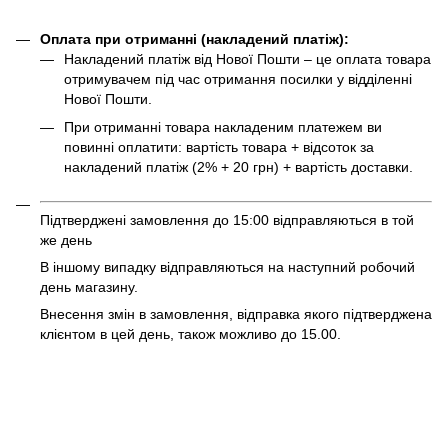
Оплата при отриманні (накладений платіж):
Накладений платіж від Нової Пошти – це оплата товара
отримувачем під час отримання посилки у відділенні
Нової Пошти.
При отриманні товара накладеним платежем ви
повинні оплатити: вартість товара + відсоток за
накладений платіж (2% + 20 грн) + вартість доставки.
Підтверджені замовлення до 15:00 відправляються в той
же день
В іншому випадку відправляються на наступний робочий
день магазину.
Внесення змін в замовлення, відправка якого підтверджена
клієнтом в цей день, також можливо до 15.00.