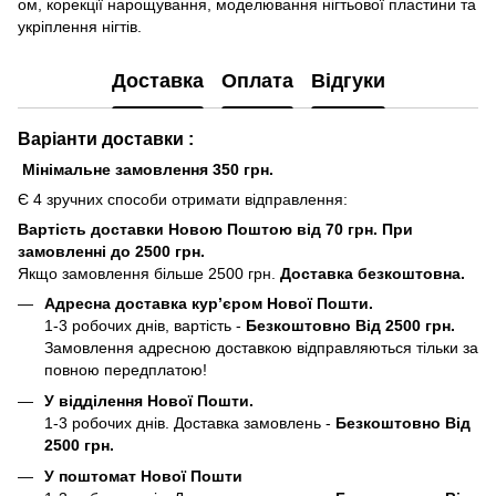
ом, корекції нарощування, моделювання нігтьової пластини та
укріплення нігтів.
Доставка
Оплата
Відгуки
Варіанти доставки :
Мінімальне замовлення 350 грн.
Є 4 зручних способи отримати відправлення:
Вартість доставки Новою Поштою від 70 грн. При
замовленні до 2500 грн.
Якщо замовлення більше 2500 грн.
Доставка безкоштовна.
Адресна доставка кур’єром Нової Пошти.
1-3 робочих днів, вартість -
Безкоштовно Від 2500 грн.
Замовлення адресною доставкою відправляються тільки за
повною передплатою!
У відділення Нової Пошти.
1-3 робочих днів. Доставка замовлень -
Безкоштовно Від
2500 грн.
У поштомат Нової Пошти