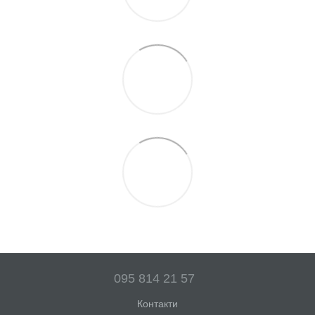
095 814 21 57
Контакти