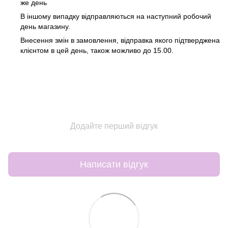
же день
В іншому випадку відправляються на наступний робочий
день магазину.
Внесення змін в замовлення, відправка якого підтверджена
клієнтом в цей день, також можливо до 15.00.
Додайте перший відгук
Написати відгук