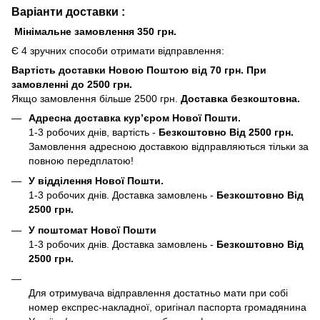
Варіанти доставки :
Мінімальне замовлення 350 грн.
Є 4 зручних способи отримати відправлення:
Вартість доставки Новою Поштою від 70 грн. При
замовленні до 2500 грн.
Якщо замовлення більше 2500 грн.
Доставка безкоштовна.
Адресна доставка кур’єром Нової Пошти.
1-3 робочих днів, вартість -
Безкоштовно Від 2500 грн.
Замовлення адресною доставкою відправляються тільки за
повною передплатою!
У відділення Нової Пошти.
1-3 робочих днів. Доставка замовлень -
Безкоштовно Від
2500 грн.
У поштомат Нової Пошти
1-3 робочих днів. Доставка замовлень -
Безкоштовно Від
2500 грн.
Для отримувача відправлення достатньо мати при собі
номер експрес-накладної, оригінал паспорта громадянина