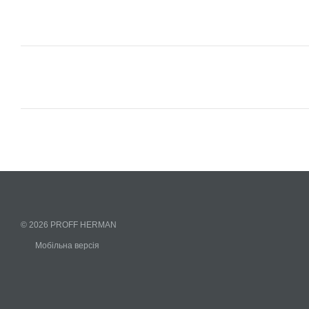
© 2026 PROFF HERMAN
Мобільна версія