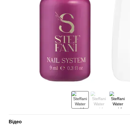
Відео