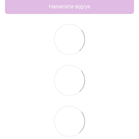
Написати відгук