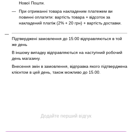
Нової Пошти.
При отриманні товара накладеним платежем ви
повинні оплатити: вартість товара + відсоток за
накладений платіж (2% + 20 грн) + вартість доставки.
Підтверджені замовлення до 15:00 відправляються в той
же день
В іншому випадку відправляються на наступний робочий
день магазину.
Внесення змін в замовлення, відправка якого підтверджена
клієнтом в цей день, також можливо до 15.00.
Додайте перший відгук